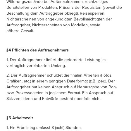
Witterungszustände bei Außenaufnahmen, rechtzeitiges
Bereitstellen von Produkten, Präsenz der Requisiten (soweit die
Beschaffung dem Auftraggeber obliegt), Reisesperren,
Nichterscheinen von angekündigten Bevollmächtigten der
Auftraggeber, Nichterscheinen von Modellen, sowie
höhere Gewalt.
§4 Pflichten des Auftragnehmers
1. Der Auftragnehmer liefert die geforderte Leistung im
vertraglich vereinbarten Umfang.
2. Der Auftragnehmer schuldet die finalen Arbeiten (Fotos,
Grafiken, etc.) in einem gängigen Dateiformat (z.B. jpeg). Der
Auftraggeber hat keinen Anspruch auf Herausgabe von Roh-
bzw. Prozessdateien in jeglichem Format. Ein Anspruch auf
Skizzen, Ideen und Entwürfe besteht ebenfalls nicht.
§5 Arbeitszeit
1. Ein Arbeitstag umfasst 8 (acht) Stunden.