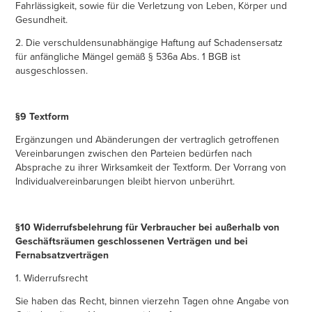
Fahrlässigkeit, sowie für die Verletzung von Leben, Körper und
Gesundheit.
2. Die verschuldensunabhängige Haftung auf Schadensersatz
für anfängliche Mängel gemäß § 536a Abs. 1 BGB ist
ausgeschlossen.
§9 Textform
Ergänzungen und Abänderungen der vertraglich getroffenen
Vereinbarungen zwischen den Parteien bedürfen nach
Absprache zu ihrer Wirksamkeit der Textform. Der Vorrang von
Individualvereinbarungen bleibt hiervon unberührt.
§10 Widerrufsbelehrung
für Verbraucher bei außerhalb von
Geschäftsräumen geschlossenen Verträgen und bei
Fernabsatzverträgen
1. Widerrufsrecht
Sie haben das Recht, binnen vierzehn Tagen ohne Angabe von