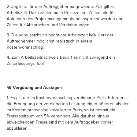
2. Jegliche für den Auftraggeber aufgewandte Zeit gilt als
Arbeitszeit. Dazu zählen auch Reisezeiten, Zeiten, die für
Aufgaben des Projektmanagements beansprucht werden und
Zeiten für Absprachen und Vereinbarungen.
3. Die voraussichtlich benötigte Arbeitszeit kalkuliert der
Auftragnehmer möglichst realistisch in einem
Kostenvoranschlag.
4. Zum Arbeitszeitnachweis bedarf es nicht zwingend ein
Zeiterfassungs-Tool.
§6 Vergütung und Auslagen
1. Es gilt der im Kostenvoranschlag vereinbarte Preis. Erfordert
die Erbringung der vereinbarten Leistung einen höheren als den
im Kostenvoranschlag kalkulierten Preis, so ist hiermit ein
Preisspielraum von 5% vereinbart. Alle darüber hinaus
abweichenden Preise sind mit dem Auftraggeber vorher
abzuklären.