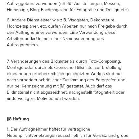
Auftraggebers verwenden (z.B. für Ausstellungen, Messen,
Homepage, Blog, Fachmagazine für Fotografie und Design etc.).
6. Andere Dienstleister wie z.B. Visagisten, Dekorateure,
Hochzeitsplaner, etc. dürfen Arbeiten nur nach Freigabe durch
den Auftragnehmer verwenden. Eine Verwendung dieser
Arbeiten bedarf immer einer Namensnennung des
Auftragnehmers.
7. Veränderungen des Bildmaterials durch Foto-Composing,
Montage oder durch elektronische Hilfsmittel zur Erstellung
eines neuen urheberrechtlich geschützten Werkes sind nur
nach vorheriger schriftlicher Zustimmung des Fotografen und
nur bei Kennzeichnung mit [M] gestattet. Auch darf das
Bildmaterial nicht abgezeichnet, nachgestellt fotografiert oder
anderweitig als Motiv benutzt werden.
§8 Haftung
1. Der Auftragnehmer haftet für vertragliche
Nebenpflichtverletzungen ausschließlich für Vorsatz und grobe