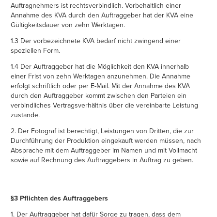
Auftragnehmers ist rechtsverbindlich. Vorbehaltlich einer
Annahme des KVA durch den Auftraggeber hat der KVA eine
Gültigkeitsdauer von zehn Werktagen.
1.3 Der vorbezeichnete KVA bedarf nicht zwingend einer
speziellen Form.
1.4 Der Auftraggeber hat die Möglichkeit den KVA innerhalb
einer Frist von zehn Werktagen anzunehmen. Die Annahme
erfolgt schriftlich oder per E-Mail. Mit der Annahme des KVA
durch den Auftraggeber kommt zwischen den Parteien ein
verbindliches Vertragsverhältnis über die vereinbarte Leistung
zustande.
2. Der Fotograf ist berechtigt, Leistungen von Dritten, die zur
Durchführung der Produktion eingekauft werden müssen, nach
Absprache mit dem Auftraggeber im Namen und mit Vollmacht
sowie auf Rechnung des Auftraggebers in Auftrag zu geben.
§3 Pflichten des Auftraggebers
1. Der Auftraggeber hat dafür Sorge zu tragen, dass dem