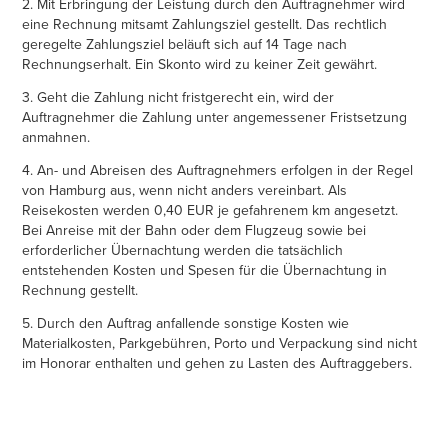
2. Mit Erbringung der Leistung durch den Auftragnehmer wird
eine Rechnung mitsamt Zahlungsziel gestellt. Das rechtlich
geregelte Zahlungsziel beläuft sich auf 14 Tage nach
Rechnungserhalt. Ein Skonto wird zu keiner Zeit gewährt.
3. Geht die Zahlung nicht fristgerecht ein, wird der
Auftragnehmer die Zahlung unter angemessener Fristsetzung
anmahnen.
4. An- und Abreisen des Auftragnehmers erfolgen in der Regel
von Hamburg aus, wenn nicht anders vereinbart. Als
Reisekosten werden 0,4
0
EUR je gefahrenem km angesetzt.
Bei Anreise mit der Bahn oder dem Flugzeug sowie bei
erforderlicher Übernachtung werden die tatsächlich
entstehenden Kosten und Spesen für die Übernachtung in
Rechnung gestellt.
5. Durch den Auftrag anfallende sonstige Kosten wie
Materialkosten, Parkgebühren, Porto und Verpackung sind nicht
im Honorar enthalten und gehen zu Lasten des Auftraggebers.