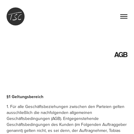
AGB
§1 Geltungsbereich
1. Für alle Geschäftsbeziehungen zwischen den Parteien gelten
ausschließlich die nachfolgenden allgemeinen
Geschäftsbedingungen (AGB). Entgegenstehende
Geschäftsbedingungen des Kunden (im Folgenden Auftraggeber
genannt) gelten nicht, es sei denn, der Auftragnehmer, Tobias