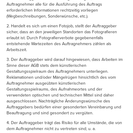
Auftragnehmer alle für die Ausführung des Auftrags
erforderlichen Informationen rechtzeitig vorliegen
(Wegbeschreibungen, Sonderwünsche, etc.).
2. Handelt es sich um einen Fotojob, stellt der Auftraggeber
sicher, dass an den jeweiligen Standorten das Fotografieren
erlaubt ist. Durch Fotografierverbote gegebenenfalls
entstehende Wartezeiten des Auftragnehmers zählen als
Arbeitszeit.
3. Der Auftraggeber wird darauf hingewiesen, dass Arbeiten im
Sinne dieser AGB stets dem künstlerischen
Gestaltungsspielraum des Auftragnehmers unterliegen.
Reklamationen und/oder Mängelrügen hinsichtlich des vom
Auftragnehmer ausgeübten künstlerischen
Gestaltungsspielraums, des Aufnahmeortes und der
verwendeten optischen und technischen Mittel sind daher
ausgeschlossen. Nachträgliche Änderungswünsche des
Auftraggebers bedürfen einer gesonderten Vereinbarung und
Beauftragung und sind gesondert zu vergüten.
4. Der Auftraggeber trägt das Risiko für alle Umstände, die von
dem Auftragnehmer nicht zu vertreten sind; u. a.