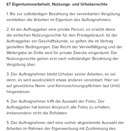
§7 Eigentumsvorbehalt, Nutzungs- und Urheberrechte
1. Bis zur vollständigen Bezahlung der vereinbarten Vergütung
verbleiben die Arbeiten im Eigentum des Auftragnehmers.
2. Ist der Auftraggeber eine private Person, so erwirbt diese
die einfachen Nutzungsrechte für den Privatgebrauch. Ist der
Auftraggeber ein Geschäftskunde, so gelten die im Vertrag
gestellten Bedingungen. Das Recht der Vervielfältigung und der
Weitergabe an Dritte wird für private Zwecke eingeräumt. Die
Nutzungsrechte gehen erst nach vollständiger Bezahlung der
Vergütung über.
3. Der Auftragnehmer bleibt Urheber seiner Arbeiten, es sei
denn, es wird ausdrücklich etwas anderes vereinbart. Hier sei
auf gesetzliche Nenn- und Kennzeichnungspflichten laut UrhG
hingewiesen.
4. Der Auftragnehmer trifft die Auswahl der Fotos. Der
Auftraggeber hat keinen Anspruch alle Fotos zu erhalten,
insbesondere nicht die Rohdaten.
5. Der Auftragnehmer darf eine vorher abgestimmte Auswahl der
Arbeiten im Rahmen der Eigenwerbung mit Zustimmung des